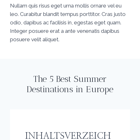
Nullam quis risus eget urna mollis ornare vel eu
leo. Curabitur blandit tempus porttitor. Cras justo
odio, dapibus ac facilisis in, egestas eget quam.
Integer posuere erat a ante venenatis dapibus
posuere velit aliquet.
The 5 Best Summer
Destinations in Europe
INHALTSVERZEICH