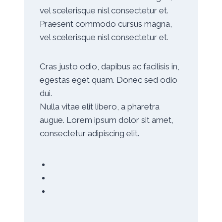
vel scelerisque nisl consectetur et.
Praesent commodo cursus magna,
vel scelerisque nisl consectetur et.
Cras justo odio, dapibus ac facilisis in,
egestas eget quam. Donec sed odio
dui.
Nulla vitae elit libero, a pharetra
augue. Lorem ipsum dolor sit amet,
consectetur adipiscing elit.