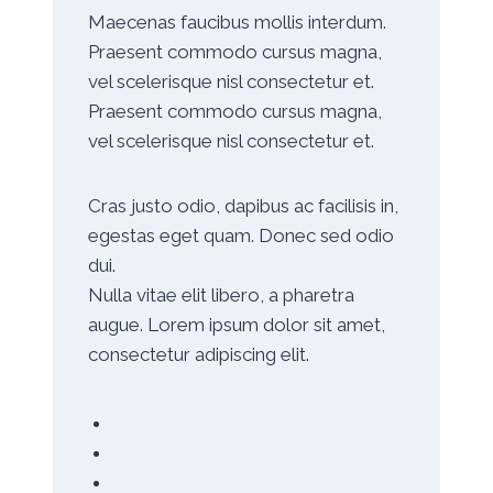
Maecenas faucibus mollis interdum.
Praesent commodo cursus magna,
vel scelerisque nisl consectetur et.
Praesent commodo cursus magna,
vel scelerisque nisl consectetur et.
Cras justo odio, dapibus ac facilisis in,
egestas eget quam. Donec sed odio
dui.
Nulla vitae elit libero, a pharetra
augue. Lorem ipsum dolor sit amet,
consectetur adipiscing elit.