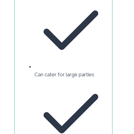
Can cater for large parties