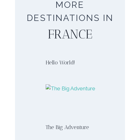
MORE
DESTINATIONS IN
FRANCE
Hello World!
The Big Adventure