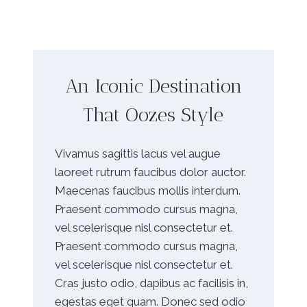
An Iconic Destination
That Oozes Style
Vivamus sagittis lacus vel augue
laoreet rutrum faucibus dolor auctor.
Maecenas faucibus mollis interdum.
Praesent commodo cursus magna,
vel scelerisque nisl consectetur et.
Praesent commodo cursus magna,
vel scelerisque nisl consectetur et.
Cras justo odio, dapibus ac facilisis in,
egestas eget quam. Donec sed odio