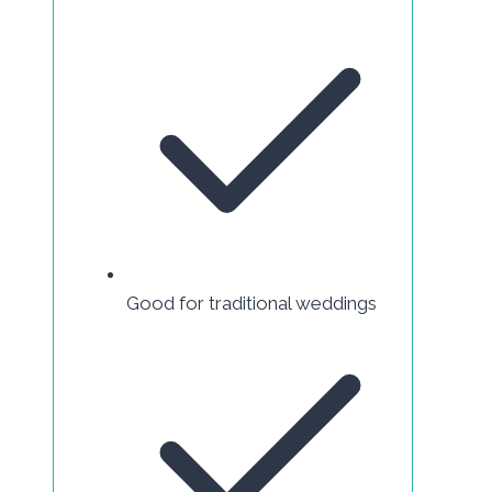
Good for traditional weddings