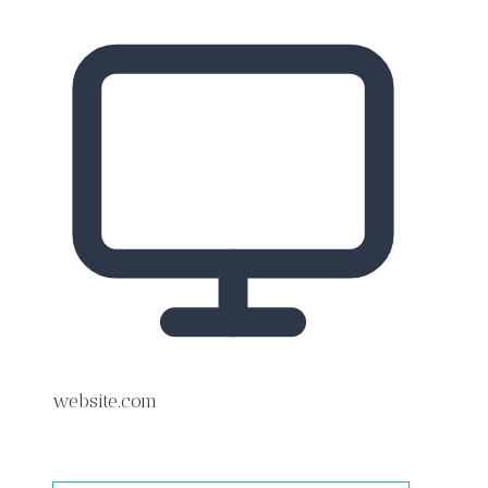
website.com