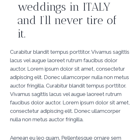
weddings in ITALY
and I’ll never tire of
it.
Curabitur blandit tempus porttitor. Vivamus sagittis
lacus vel augue laoreet rutrum faucibus dolor
auctor. Lorem ipsum dolor sit amet, consectetur
adipiscing elit. Donec ullamcorper nulla non metus
auctor fringilla. Curabitur blandit tempus porttitor.
Vivamus sagittis lacus vel augue laoreet rutrum
faucibus dolor auctor. Lorem ipsum dolor sit amet,
consectetur adipiscing elit. Donec ullamcorper
nulla non metus auctor fringilla.
Aenean eu leo quam. Pellentesque ornare sem