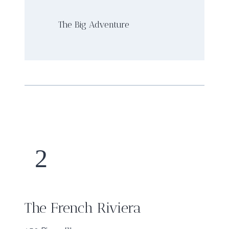
The Big Adventure
2
The French Riviera