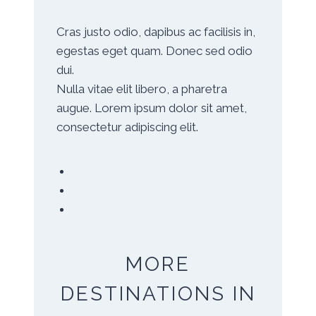
Cras justo odio, dapibus ac facilisis in,
egestas eget quam. Donec sed odio
dui.
Nulla vitae elit libero, a pharetra
augue. Lorem ipsum dolor sit amet,
consectetur adipiscing elit.
MORE
DESTINATIONS IN