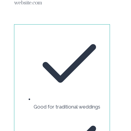
website.com
Good for traditional weddings