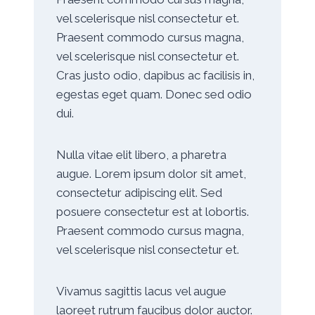
vel scelerisque nisl consectetur et.
Praesent commodo cursus magna,
vel scelerisque nisl consectetur et.
Cras justo odio, dapibus ac facilisis in,
egestas eget quam. Donec sed odio
dui.
Nulla vitae elit libero, a pharetra
augue. Lorem ipsum dolor sit amet,
consectetur adipiscing elit. Sed
posuere consectetur est at lobortis.
Praesent commodo cursus magna,
vel scelerisque nisl consectetur et.
Vivamus sagittis lacus vel augue
laoreet rutrum faucibus dolor auctor.