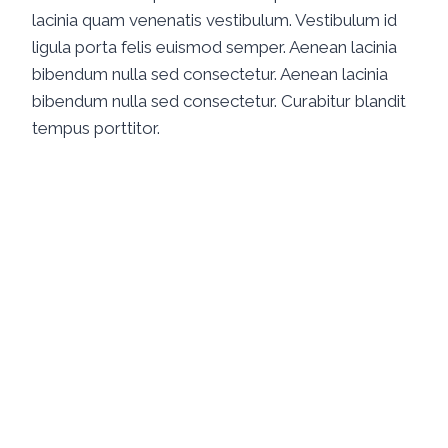
lacinia quam venenatis vestibulum. Vestibulum id
ligula porta felis euismod semper. Aenean lacinia
bibendum nulla sed consectetur. Aenean lacinia
bibendum nulla sed consectetur. Curabitur blandit
tempus porttitor.