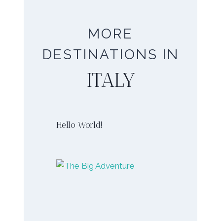
MORE
DESTINATIONS IN
ITALY
Hello World!