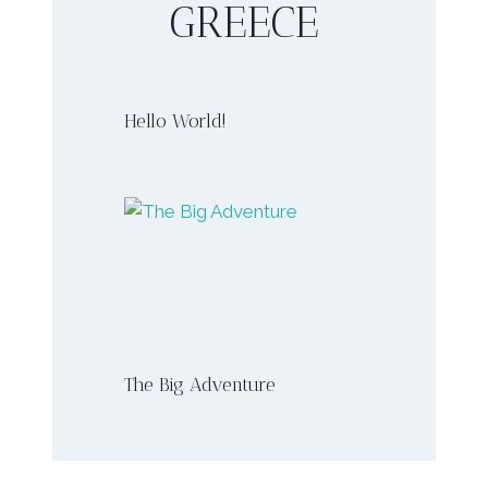
GREECE
Hello World!
The Big Adventure