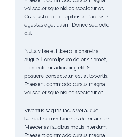
vel scelerisque nisl consectetur et.
Cras justo odio, dapibus ac facilisis in,
egestas eget quam. Donec sed odio
dui.
Nulla vitae elit libero, a pharetra
augue. Lorem ipsum dolor sit amet,
consectetur adipiscing elit. Sed
posuere consectetur est at lobortis.
Praesent commodo cursus magna,
vel scelerisque nisl consectetur et.
Vivamus sagittis lacus vel augue
laoreet rutrum faucibus dolor auctor.
Maecenas faucibus mollis interdum.
Praesent commodo cursus magna,