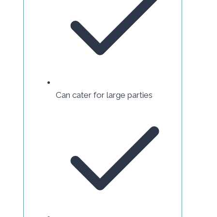
Can cater for large parties