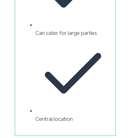
Can cater for large parties
Central location