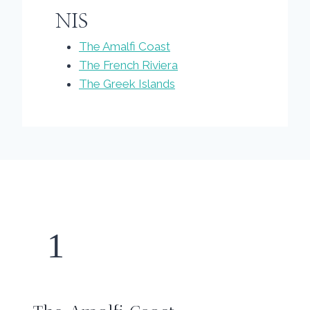
NIS
The Amalfi Coast
The French Riviera
The Greek Islands
1