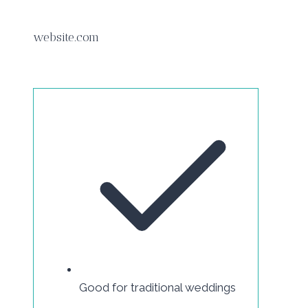
website.com
Good for traditional weddings