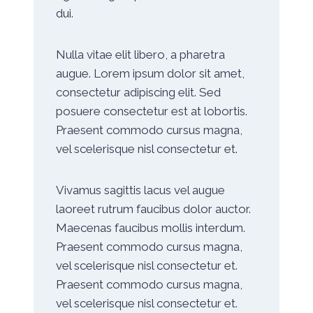
dui.
Nulla vitae elit libero, a pharetra
augue. Lorem ipsum dolor sit amet,
consectetur adipiscing elit. Sed
posuere consectetur est at lobortis.
Praesent commodo cursus magna,
vel scelerisque nisl consectetur et.
Vivamus sagittis lacus vel augue
laoreet rutrum faucibus dolor auctor.
Maecenas faucibus mollis interdum.
Praesent commodo cursus magna,
vel scelerisque nisl consectetur et.
Praesent commodo cursus magna,
vel scelerisque nisl consectetur et.