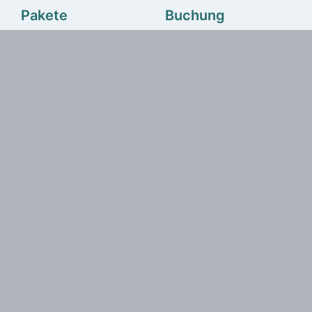
Pakete
Buchung